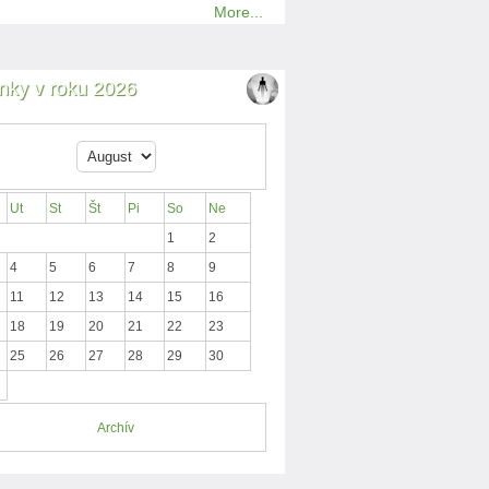
More...
nky v roku 2026
Ut
St
Št
Pi
So
Ne
1
2
4
5
6
7
8
9
11
12
13
14
15
16
18
19
20
21
22
23
25
26
27
28
29
30
Archív