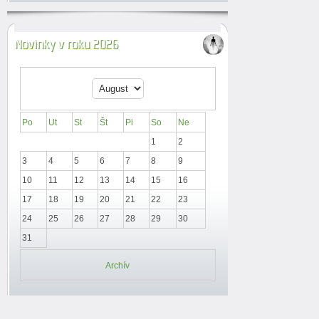
Novinky v roku 2026
Po
Ut
St
Št
Pi
So
Ne
1
2
3
4
5
6
7
8
9
10
11
12
13
14
15
16
17
18
19
20
21
22
23
24
25
26
27
28
29
30
31
Archív