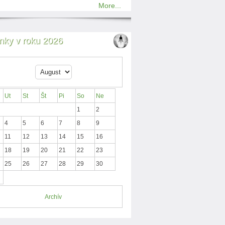
More...
nky v roku 2026
Ut
St
Št
Pi
So
Ne
1
2
4
5
6
7
8
9
11
12
13
14
15
16
18
19
20
21
22
23
25
26
27
28
29
30
Archív