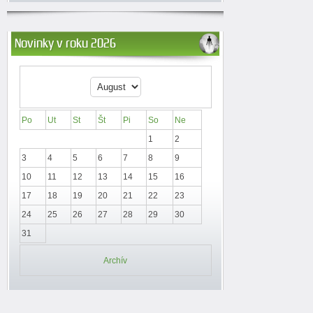
Novinky v roku 2026
Po
Ut
St
Št
Pi
So
Ne
1
2
3
4
5
6
7
8
9
10
11
12
13
14
15
16
17
18
19
20
21
22
23
24
25
26
27
28
29
30
31
Archív