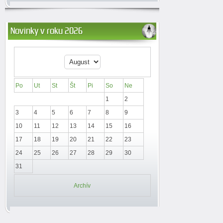
Novinky v roku 2026
Po
Ut
St
Št
Pi
So
Ne
1
2
3
4
5
6
7
8
9
10
11
12
13
14
15
16
17
18
19
20
21
22
23
24
25
26
27
28
29
30
31
Archív