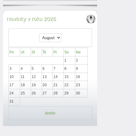
Novinky v roku 2026
Po
Ut
St
Št
Pi
So
Ne
1
2
3
4
5
6
7
8
9
10
11
12
13
14
15
16
17
18
19
20
21
22
23
24
25
26
27
28
29
30
31
Archív