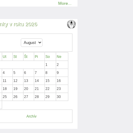
More...
nky v roku 2026
Ut
St
Št
Pi
So
Ne
1
2
4
5
6
7
8
9
11
12
13
14
15
16
18
19
20
21
22
23
25
26
27
28
29
30
Archív