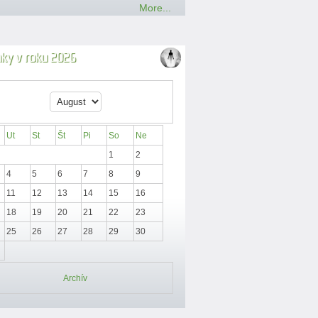
More...
nky v roku 2026
Ut
St
Št
Pi
So
Ne
1
2
4
5
6
7
8
9
11
12
13
14
15
16
18
19
20
21
22
23
25
26
27
28
29
30
Archív