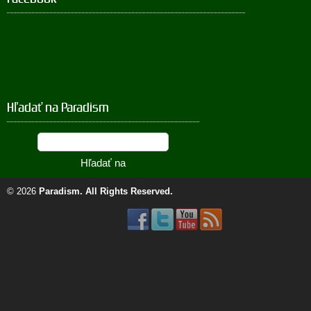
Hľadať na Paradism
© 2026
Paradism
. All Rights Reserved.