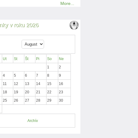
More...
nky v roku 2026
Ut
St
Št
Pi
So
Ne
1
2
4
5
6
7
8
9
11
12
13
14
15
16
18
19
20
21
22
23
25
26
27
28
29
30
Archív