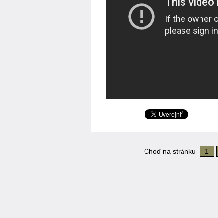
Choď na stránku
1