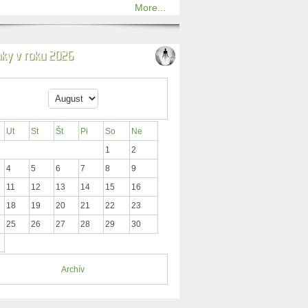
More...
nky v roku 2026
Ut
St
Št
Pi
So
Ne
1
2
4
5
6
7
8
9
11
12
13
14
15
16
18
19
20
21
22
23
25
26
27
28
29
30
Archív