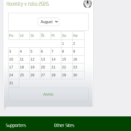
Novinky v roku 2026
Po
Ut
St
Št
Pi
So
Ne
1
2
3
4
5
6
7
8
9
10
11
12
13
14
15
16
17
18
19
20
21
22
23
24
25
26
27
28
29
30
31
Archív
Supporters
Other Sites