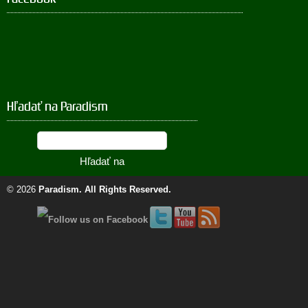
Hľadať na Paradism
© 2026
Paradism
. All Rights Reserved.