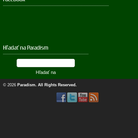
Hľadať na Paradism
© 2026
Paradism
. All Rights Reserved.