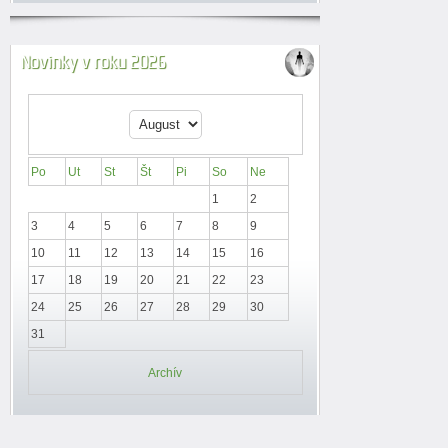
Novinky v roku 2026
Po
Ut
St
Št
Pi
So
Ne
1
2
3
4
5
6
7
8
9
10
11
12
13
14
15
16
17
18
19
20
21
22
23
24
25
26
27
28
29
30
31
Archív