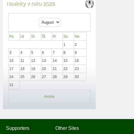
Novinky v roku 2026
Po
Ut
St
Št
Pi
So
Ne
1
2
3
4
5
6
7
8
9
10
11
12
13
14
15
16
17
18
19
20
21
22
23
24
25
26
27
28
29
30
31
Archív
Supporters
Other Sites