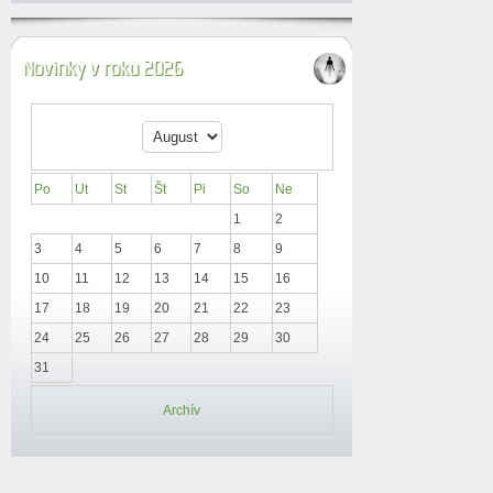
Novinky v roku 2026
Po
Ut
St
Št
Pi
So
Ne
1
2
3
4
5
6
7
8
9
10
11
12
13
14
15
16
17
18
19
20
21
22
23
24
25
26
27
28
29
30
31
Archív