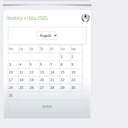
Novinky v roku 2026
Po
Ut
St
Št
Pi
So
Ne
1
2
3
4
5
6
7
8
9
10
11
12
13
14
15
16
17
18
19
20
21
22
23
24
25
26
27
28
29
30
31
Archív