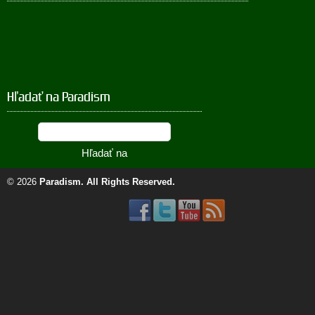
Hľadať na Paradism
© 2026
Paradism
. All Rights Reserved.