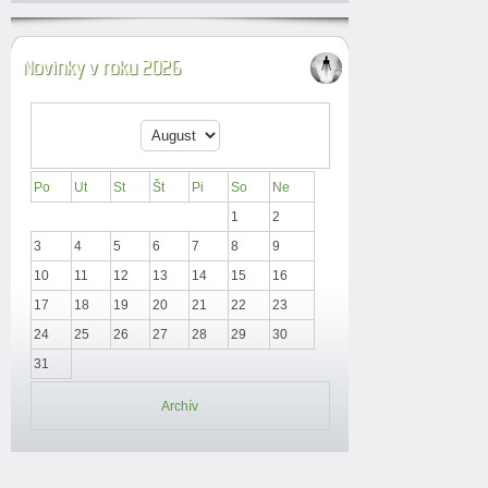
Novinky v roku 2026
Po
Ut
St
Št
Pi
So
Ne
1
2
3
4
5
6
7
8
9
10
11
12
13
14
15
16
17
18
19
20
21
22
23
24
25
26
27
28
29
30
31
Archív