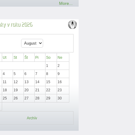
More...
nky v roku 2026
Ut
St
Št
Pi
So
Ne
1
2
4
5
6
7
8
9
11
12
13
14
15
16
18
19
20
21
22
23
25
26
27
28
29
30
Archív