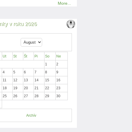
More...
nky v roku 2026
Ut
St
Št
Pi
So
Ne
1
2
4
5
6
7
8
9
11
12
13
14
15
16
18
19
20
21
22
23
25
26
27
28
29
30
Archív