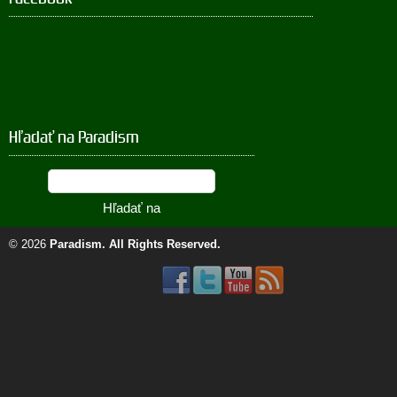
Hľadať na Paradism
© 2026
Paradism
. All Rights Reserved.