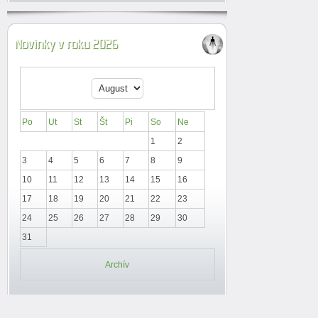
Novinky v roku 2026
Po
Ut
St
Št
Pi
So
Ne
1
2
3
4
5
6
7
8
9
10
11
12
13
14
15
16
17
18
19
20
21
22
23
24
25
26
27
28
29
30
31
Archív