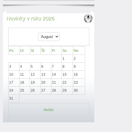
Novinky v roku 2026
Po
Ut
St
Št
Pi
So
Ne
1
2
3
4
5
6
7
8
9
10
11
12
13
14
15
16
17
18
19
20
21
22
23
24
25
26
27
28
29
30
31
Archív