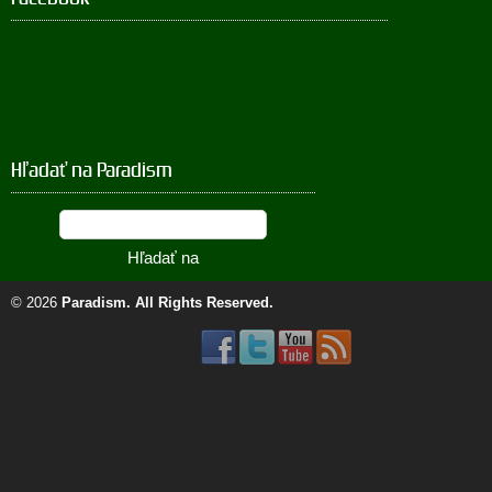
Hľadať na Paradism
© 2026
Paradism
. All Rights Reserved.