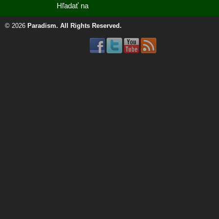
© 2026
Paradism
. All Rights Reserved.