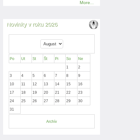
More...
Novinky v roku 2026
Po
Ut
St
Št
Pi
So
Ne
1
2
3
4
5
6
7
8
9
10
11
12
13
14
15
16
17
18
19
20
21
22
23
24
25
26
27
28
29
30
31
Archív