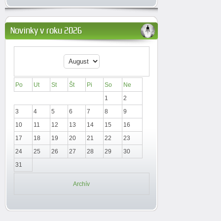
Novinky v roku 2026
Po
Ut
St
Št
Pi
So
Ne
1
2
3
4
5
6
7
8
9
10
11
12
13
14
15
16
17
18
19
20
21
22
23
24
25
26
27
28
29
30
31
Archív