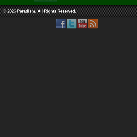
© 2026
Paradism
. All Rights Reserved.