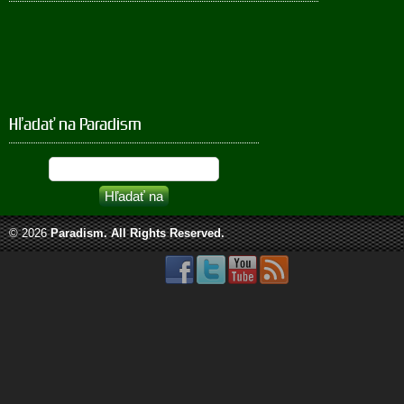
Hľadať na Paradism
© 2026
Paradism
. All Rights Reserved.