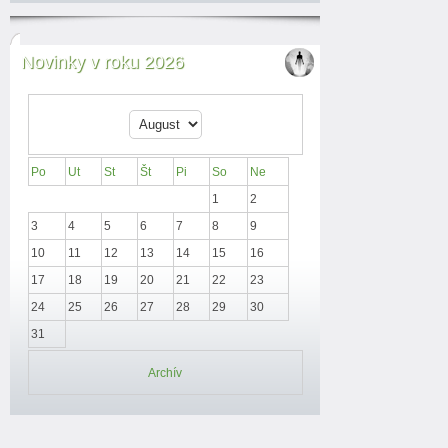
Novinky v roku 2026
Po
Ut
St
Št
Pi
So
Ne
1
2
3
4
5
6
7
8
9
10
11
12
13
14
15
16
17
18
19
20
21
22
23
24
25
26
27
28
29
30
31
Archív