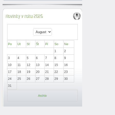
Novinky v roku 2026
Po
Ut
St
Št
Pi
So
Ne
1
2
3
4
5
6
7
8
9
10
11
12
13
14
15
16
17
18
19
20
21
22
23
24
25
26
27
28
29
30
31
Archív