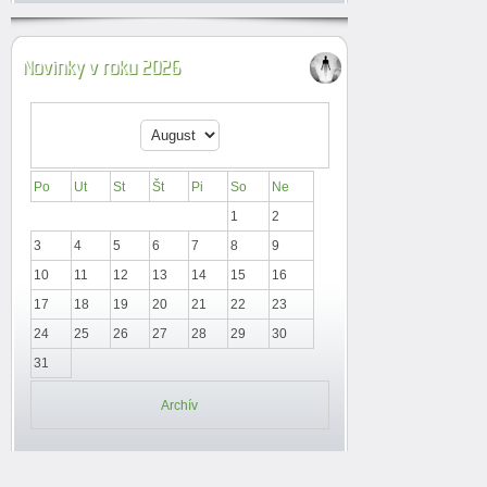
Novinky v roku 2026
Po
Ut
St
Št
Pi
So
Ne
1
2
3
4
5
6
7
8
9
10
11
12
13
14
15
16
17
18
19
20
21
22
23
24
25
26
27
28
29
30
31
Archív