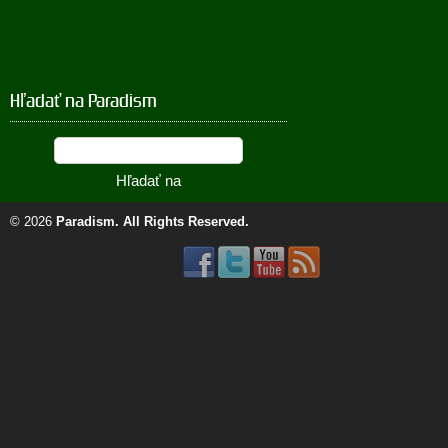
Hľadať na Paradism
© 2026
Paradism
. All Rights Reserved.